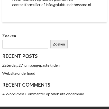
contactformulier of info@pluktuindebosrand.nl
Zoeken
Zoeken
RECENT POSTS
Zaterdag 27 juni aangepaste tijden
Website onderhoud
RECENT COMMENTS
A WordPress Commenter
op
Website onderhoud