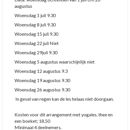
augustus
Woensdag 1 juli 9.30
Woensdag 8 juli 9.30
Woensdag 15 juli 9.30
Woensdag 22 juli Niet
Woensdag 29juli 9.30
Woensdag 5 augustus waarschijnlijk niet
Woensdag 12 augustus 9.3
Woensdag 19 augustus 9.30
Woensdag 26 augustus 9.30
In geval van regen kan de les helaas niet doorgaan.
Kosten voor dit arrangement met yogales, thee en
een boeket; 18,50
Minimaal 4 deelnemers.