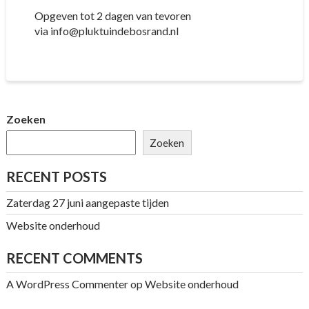
Opgeven tot 2 dagen van tevoren
via info@pluktuindebosrand.nl
Zoeken
Zoeken
RECENT POSTS
Zaterdag 27 juni aangepaste tijden
Website onderhoud
RECENT COMMENTS
A WordPress Commenter
op
Website onderhoud