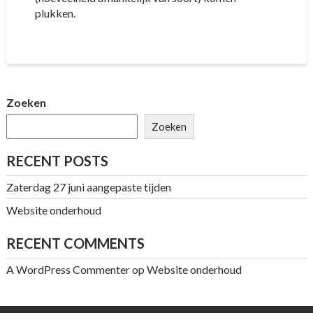
plukken.
Zoeken
Zoeken
RECENT POSTS
Zaterdag 27 juni aangepaste tijden
Website onderhoud
RECENT COMMENTS
A WordPress Commenter
op
Website onderhoud