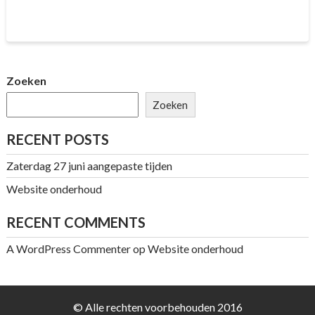
Zoeken
Zoeken
RECENT POSTS
Zaterdag 27 juni aangepaste tijden
Website onderhoud
RECENT COMMENTS
A WordPress Commenter
op
Website onderhoud
© Alle rechten voorbehouden 2016