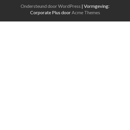
Ondersteund door WordPress
|
Vormgeving:
Corporate Plus door
Acme Themes