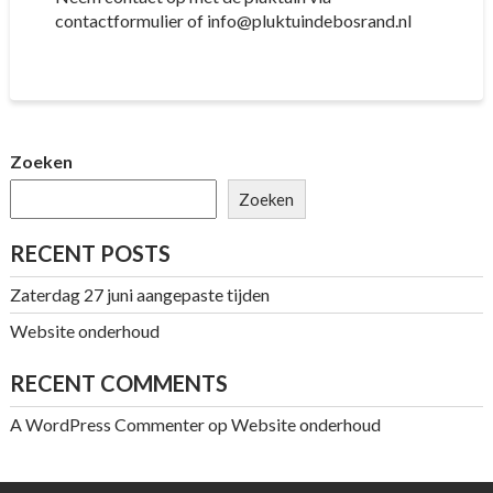
contactformulier of info@pluktuindebosrand.nl
Zoeken
Zoeken
RECENT POSTS
Zaterdag 27 juni aangepaste tijden
Website onderhoud
RECENT COMMENTS
A WordPress Commenter
op
Website onderhoud