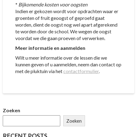
*
Bijkomende kosten voor oogsten
Indien er gekozen wordt voor opdrachten waar er
groenten of fruit geoogst of geproefd gaat
worden, dient de oogst nog wel apart afgerekend
te worden door de school. We wegen de oogst
voordat we die gaan proeven of verwerken.
Meer informatie en aanmelden
Wilt u meer informatie over de lessen die we
kunnen geven of u aanmelden, neem dan contact op
met de pluktuin via het
contactformulier
.
Zoeken
Zoeken
RECENT POSTS